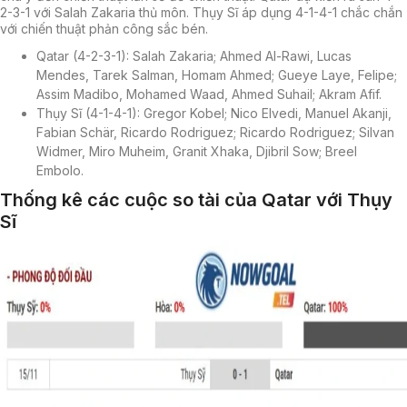
2-3-1 với Salah Zakaria thủ môn. Thụy Sĩ áp dụng 4-1-4-1 chắc chắn
với chiến thuật phản công sắc bén.
Qatar (4-2-3-1): Salah Zakaria; Ahmed Al-Rawi, Lucas
Mendes, Tarek Salman, Homam Ahmed; Gueye Laye, Felipe;
Assim Madibo, Mohamed Waad, Ahmed Suhail; Akram Afif.
Thụy Sĩ (4-1-4-1): Gregor Kobel; Nico Elvedi, Manuel Akanji,
Fabian Schär, Ricardo Rodriguez; Ricardo Rodriguez; Silvan
Widmer, Miro Muheim, Granit Xhaka, Djibril Sow; Breel
Embolo.
Thống kê các cuộc so tài của Qatar với Thụy
Sĩ