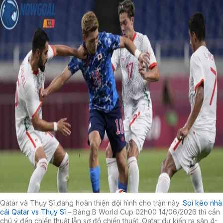
Qatar và Thụy Sĩ đang hoàn thiện đội hình cho trận này.
Soi kèo nhà
cái Qatar vs Thụy Sĩ
– Bảng B World Cup 02h00 14/06/2026 thì cần
chú ý đến chiến thuật lẫn sơ đồ chiến thuật. Qatar dự kiến ra sân 4-