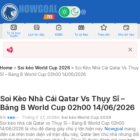
Tỷ số trực
Lịch thi đấu
KQBD
Tỷ Lệ Kèo
Theo dõi
Kho dữ liệu
tuyến
Home
»
Soi kèo World Cup 2026
»
Soi Kèo Nhà Cái Qatar Vs Thụy
Sĩ – Bảng B World Cup 02h00 14/06/2026
Soi Kèo Nhà Cái Qatar Vs Thụy Sĩ –
Bảng B World Cup 02h00 14/06/2026
Bởi
seo
Tháng 5 27, 2026
in
Soi kèo World Cup 2026
Soi kèo nhà cái Qatar vs Thụy Sĩ – Bảng B World Cup 02h00
14/06/2026 là chủ đề đang gây chú ý lớn hiện nay.
Nowgoal
mang
đến cái nhìn toàn diện về trận đấu này, Qatar làm chủ nhà nhưng đối
mặt thử thách từ dàn sao châu Âu. Thụy Sĩ được đánh giá cao hơn