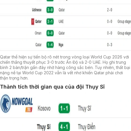
Qatar thể hiện sự tiến bộ rõ nét trong vòng loại World Cup 2026 với
chiến thắng thuyết phục 3-0 trước Ấn Độ và 2-0 UAE. Họ ghi trung
bình 2 bàn/trận gần đây nhờ hàng công sắc bén. Tuy nhiên, thất bại
nặng nề tại World Cup 2022 vẫn là vết nhơ khiến Qatar phải chơi
thận trọng hơn.
Thành tích thời gian qua của đội Thụy Sĩ