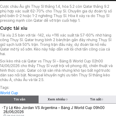
Cược châu Âu ghi Thụy Sĩ thắng 1.4, hòa 5.2 còn Qatar thắng 9.2
phù hợp xác suất 62-70% cho Thụy Sĩ. Chuyên gia dự đoán tỷ số
phổ biến 0-2 hoặc 1-2 nghiêng Thụy Sĩ. Hòa ít xảy ra do Thụy Sĩ
pressing mạnh còn Qatar dễ vỡ trận cuối hiệp 1.
Cược tài xỉu
Tài xỉu 2.5 bàn với tài -142, xỉu +116 xác suất tài 57-60% nhờ hàng
công Thụy Sĩ. Qatar trung bình 2 bàn/trận gần đây nhưng Thụy Sĩ
giữ sạch lưới 50% trận. Trong trận đấu này, dự đoán tài nổ nếu
Qatar mở tỷ số sớm. Kèo này hấp dẫn với lối chơi tấn công của cả
hai.
Soi kèo nhà cái Qatar vs Thụy Sĩ – Bảng B World Cup 02h00
14/06/2026 cho thấy Thụy Sĩ vượt trội về phong độ, chiến thuật và
hình thức cược. Qatar có lợi sân nhà nhưng khó tạo bất ngờ trước
dàn sao nổi bật. Nowgoal khuyến nghị ưu tiên Thụy Sĩ thắng kèo
châu Á, châu Âu và tài 2.5.
Tags:
World Cup
Tin vắn
Xem nhiều
Tin sốt
Tỷ Lệ Kèo Jordan VS Argentina – Bảng J World Cup 09h00
28/06/2026
18/06/2026