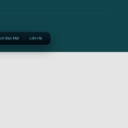
ách Bảo Mật
Liên Hệ