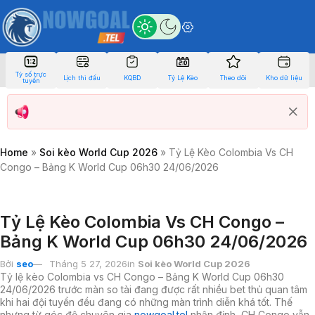
Tỷ số trực
Lịch thi đấu
KQBD
Tỷ Lệ Kèo
Theo dõi
Kho dữ liệu
tuyến
Home
»
Soi kèo World Cup 2026
»
Tỷ Lệ Kèo Colombia Vs CH
Congo – Bảng K World Cup 06h30 24/06/2026
Tỷ Lệ Kèo Colombia Vs CH Congo –
Bảng K World Cup 06h30 24/06/2026
Bởi
seo
Tháng 5 27, 2026
in
Soi kèo World Cup 2026
Tỷ lệ kèo Colombia vs CH Congo – Bảng K World Cup 06h30
24/06/2026 trước màn so tài đang được rất nhiều bet thủ quan tâm
khi hai đội tuyển đều đang có những màn trình diễn khá tốt. Thế
nhưng từ góc độ chuyên gia
nowgoal.tel
nhận định, CH Congo vẫn