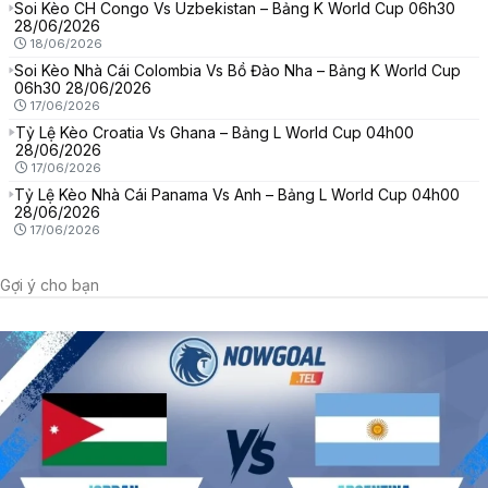
Soi Kèo CH Congo Vs Uzbekistan – Bảng K World Cup 06h30
28/06/2026
18/06/2026
Soi Kèo Nhà Cái Colombia Vs Bồ Đào Nha – Bảng K World Cup
06h30 28/06/2026
17/06/2026
Tỷ Lệ Kèo Croatia Vs Ghana – Bảng L World Cup 04h00
28/06/2026
17/06/2026
Tỷ Lệ Kèo Nhà Cái Panama Vs Anh – Bảng L World Cup 04h00
28/06/2026
17/06/2026
Gợi ý cho bạn