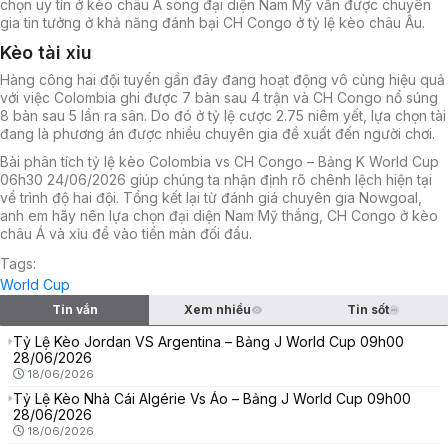
chọn uy tín ở kèo châu Á song đại diện Nam Mỹ vẫn được chuyên
gia tin tưởng ở khả năng đánh bại CH Congo ở tỷ lệ kèo châu Âu.
Kèo tài xỉu
Hàng công hai đội tuyển gần đây đang hoạt động vô cùng hiệu quả
với việc Colombia ghi được 7 bàn sau 4 trận và CH Congo nổ súng
8 bàn sau 5 lần ra sân. Do đó ở tỷ lệ cược 2.75 niêm yết, lựa chọn tài
đang là phương án được nhiều chuyên gia đề xuất đến người chơi.
Bài phân tích tỷ lệ kèo Colombia vs CH Congo – Bảng K World Cup
06h30 24/06/2026 giúp chúng ta nhận định rõ chênh lệch hiện tại
về trình độ hai đội. Tổng kết lại từ đánh giá chuyên gia Nowgoal,
anh em hãy nên lựa chọn đại diện Nam Mỹ thắng, CH Congo ở kèo
châu Á và xỉu để vào tiền màn đối đầu.
Tags:
World Cup
Tin vắn
Xem nhiều
Tin sốt
Tỷ Lệ Kèo Jordan VS Argentina – Bảng J World Cup 09h00
28/06/2026
18/06/2026
Tỷ Lệ Kèo Nhà Cái Algérie Vs Áo – Bảng J World Cup 09h00
28/06/2026
18/06/2026