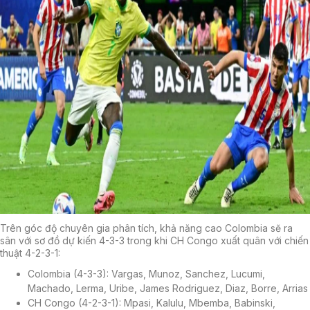
Trên góc độ chuyên gia phân tích, khả năng cao Colombia sẽ ra
sân với sơ đồ dự kiến 4-3-3 trong khi CH Congo xuất quân với chiến
thuật 4-2-3-1:
Colombia (4-3-3): Vargas, Munoz, Sanchez, Lucumi,
Machado, Lerma, Uribe, James Rodriguez, Diaz, Borre, Arrias
CH Congo (4-2-3-1): Mpasi, Kalulu, Mbemba, Babinski,