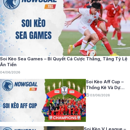
Soi Kèo Sea Games – Bí Quyết Cá Cược Thắng, Tăng Tỷ Lệ
Ăn Tiền
04/06/2026
Soi Kèo Aff Cup –
Thống Kê Và Dự
Đoán Tỷ Số Mới
03/06/2026
Nhất
Soi Kèo V League –