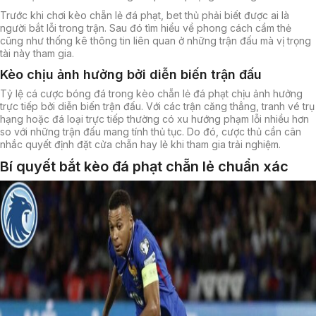
Trước khi chơi kèo chẵn lẻ đá phạt, bet thủ phải biết được ai là
người bắt lỗi trong trận. Sau đó tìm hiểu về phong cách cầm thẻ
cũng như thống kê thông tin liên quan ở những trận đấu mà vị trọng
tài này tham gia.
Kèo chịu ảnh hưởng bởi diễn biến trận đấu
Tỷ lệ cá cược bóng đá trong kèo chẵn lẻ đá phạt chịu ảnh hưởng
trực tiếp bởi diễn biến trận đấu. Với các trận căng thẳng, tranh vé trụ
hạng hoặc đá loại trực tiếp thường có xu hướng phạm lỗi nhiều hơn
so với những trận đấu mang tính thủ tục. Do đó, cược thủ cần cân
nhắc quyết định đặt cửa chẵn hay lẻ khi tham gia trải nghiệm.
Bí quyết bắt kèo đá phạt chẵn lẻ chuẩn xác