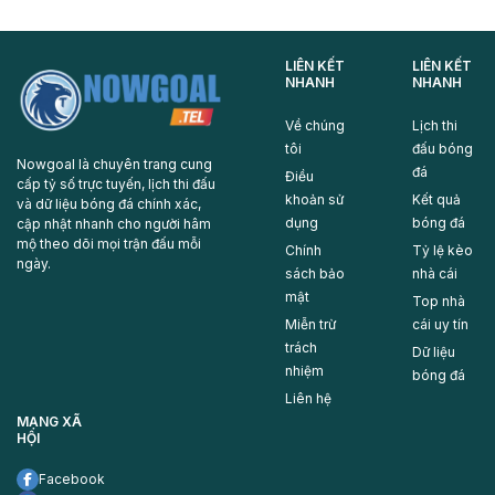
LIÊN KẾT
LIÊN KẾT
NHANH
NHANH
Về chúng
Lịch thi
tôi
đấu bóng
Nowgoal là chuyên trang cung
đá
Điều
cấp tỷ số trực tuyến, lịch thi đấu
khoản sử
Kết quả
và dữ liệu bóng đá chính xác,
dụng
bóng đá
cập nhật nhanh cho người hâm
mộ theo dõi mọi trận đấu mỗi
Chính
Tỷ lệ kèo
ngày.
sách bảo
nhà cái
mật
Top nhà
Miễn trừ
cái uy tín
trách
Dữ liệu
nhiệm
bóng đá
Liên hệ
MẠNG XÃ
HỘI
Facebook