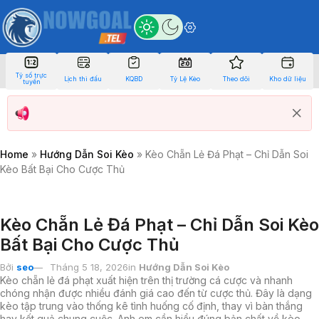
Tỷ số trực
Lịch thi đấu
KQBD
Tỷ Lệ Kèo
Theo dõi
Kho dữ liệu
tuyến
Home
»
Hướng Dẫn Soi Kèo
»
Kèo Chẵn Lẻ Đá Phạt – Chỉ Dẫn Soi
Kèo Bất Bại Cho Cược Thủ
Kèo Chẵn Lẻ Đá Phạt – Chỉ Dẫn Soi Kèo
Bất Bại Cho Cược Thủ
Bởi
seo
Tháng 5 18, 2026
in
Hướng Dẫn Soi Kèo
Kèo chẵn lẻ đá phạt xuất hiện trên thị trường cá cược và nhanh
chóng nhận được nhiều đánh giá cao đến từ cược thủ. Đây là dạng
kèo tập trung vào thống kê tình huống cố định, thay vì bàn thắng
hay kết quả chung cuộc. Anh em cần hiểu đúng bản chất về kèo