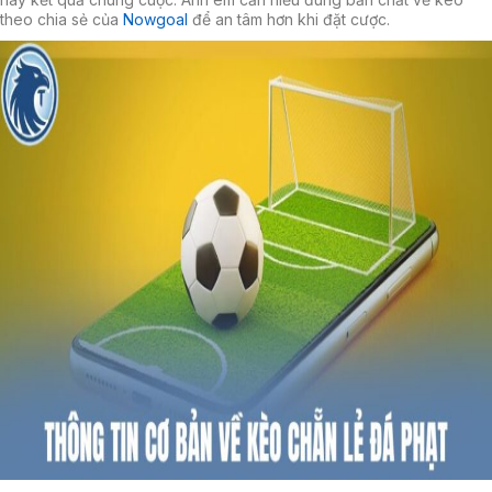
theo chia sẻ của
Nowgoal
để an tâm hơn khi đặt cược.