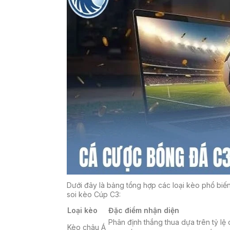
Dưới đây là bảng tổng hợp các loại kèo phổ biến 
soi kèo Cúp C3:
Loại kèo
Đặc điểm nhận diện
Phân định thắng thua dựa trên tỷ lệ
Kèo châu Á