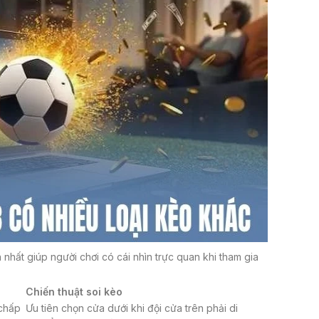
nhất giúp người chơi có cái nhìn trực quan khi tham gia
Chiến thuật soi kèo
 chấp
Ưu tiên chọn cửa dưới khi đội cửa trên phải di