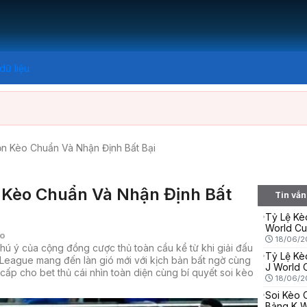
dữ liệu
ọn Kèo Chuẩn Và Nhận Định Bất Bại
n Kèo Chuẩn Và Nhận Định Bất
Tin vắn
Tỷ Lệ Kè
World C
o
18/06/2
hú ý của cộng đồng cược thủ toàn cầu kể từ khi giải đấu
Tỷ Lệ Kè
League mang đến làn gió mới với kịch bản bất ngờ cùng
J World
cấp cho bet thủ cái nhìn toàn diện cùng bí quyết soi kèo
18/06/2
Soi Kèo 
Bảng K 