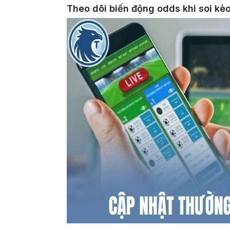
Theo dõi biến động odds khi soi kè