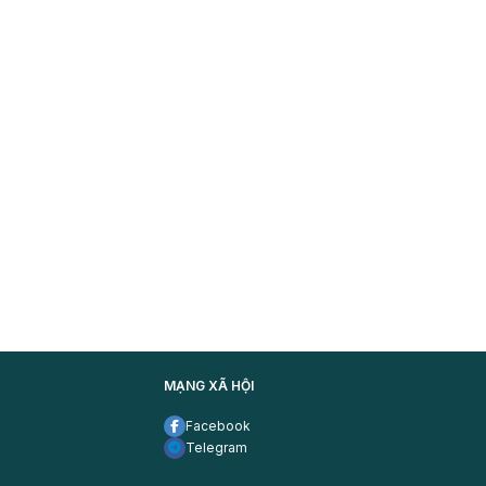
MẠNG XÃ HỘI
Facebook
Telegram