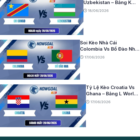
Uzbekistan – Bảng K
World Cup 06h30
18/06/2026
28/06/2026
Soi Kèo Nhà Cái
Colombia Vs Bồ Đào Nha
– Bảng K World Cup
17/06/2026
06h30 28/06/2026
Tỷ Lệ Kèo Croatia Vs
Ghana – Bảng L World
Cup 04h00
17/06/2026
28/06/2026