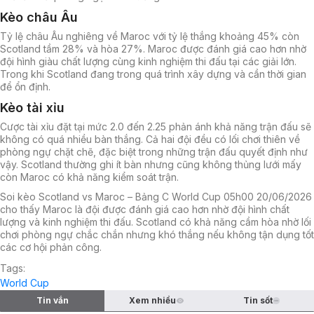
Kèo châu Âu
Tỷ lệ châu Âu nghiêng về Maroc với tỷ lệ thắng khoảng 45% còn
Scotland tầm 28% và hòa 27%. Maroc được đánh giá cao hơn nhờ
đội hình giàu chất lượng cùng kinh nghiệm thi đấu tại các giải lớn.
Trong khi Scotland đang trong quá trình xây dựng và cần thời gian
để ổn định.
Kèo tài xỉu
Cược tài xỉu đặt tại mức 2.0 đến 2.25 phản ánh khả năng trận đấu sẽ
không có quá nhiều bàn thắng. Cả hai đội đều có lối chơi thiên về
phòng ngự chặt chẽ, đặc biệt trong những trận đấu quyết định như
vậy. Scotland thường ghi ít bàn nhưng cũng không thủng lưới mấy
còn Maroc có khả năng kiểm soát trận.
Soi kèo Scotland vs Maroc – Bảng C World Cup 05h00 20/06/2026
cho thấy Maroc là đội được đánh giá cao hơn nhờ đội hình chất
lượng và kinh nghiệm thi đấu. Scotland có khả năng cầm hòa nhờ lối
chơi phòng ngự chắc chắn nhưng khó thắng nếu không tận dụng tốt
các cơ hội phản công.
Tags:
World Cup
Tin vắn
Xem nhiều
Tin sốt