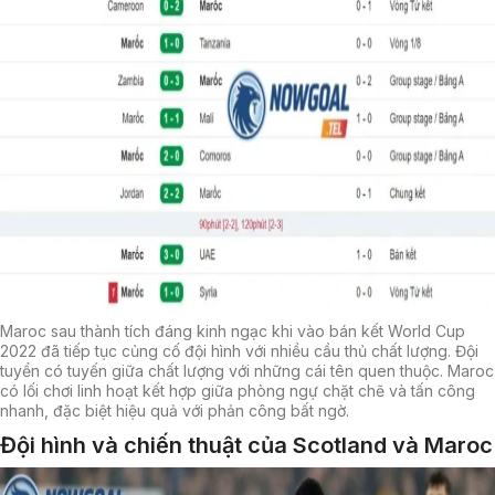
Maroc sau thành tích đáng kinh ngạc khi vào bán kết World Cup
2022 đã tiếp tục củng cố đội hình với nhiều cầu thủ chất lượng. Đội
tuyển có tuyến giữa chất lượng với những cái tên quen thuộc. Maroc
có lối chơi linh hoạt kết hợp giữa phòng ngự chặt chẽ và tấn công
nhanh, đặc biệt hiệu quả với phản công bất ngờ.
Đội hình và chiến thuật của Scotland và Maroc