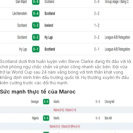
Scotland dưới thời huấn luyện viên Steve Clarke đang thi đấu với lối
chơi phòng ngự chắc chắn và phản công nhanh sắc bén. Đội vừa
trở lại World Cup sau 24 năm vắng bóng với tinh thần khát vọng
khẳng định mình trên đấu trường quốc tế. Họ thường xuyên thi đấu
kiên cường trước các đối thủ mạnh.
Sức mạnh thực tế của Maroc