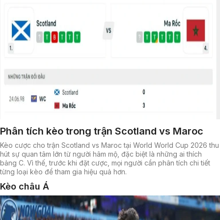
Phân tích kèo trong trận Scotland vs Maroc
Kèo cược cho trận Scotland vs Maroc tại World World Cup 2026 thu
hút sự quan tâm lớn từ người hâm mộ, đặc biệt là những ai thích
bảng C. Vì thế, trước khi đặt cược, mọi người cần phân tích chi tiết
từng loại kèo để tham gia hiệu quả hơn.
Kèo châu Á