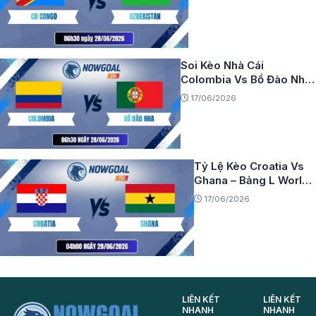
28/06/2026
Soi Kèo Nhà Cái
Colombia Vs Bồ Đào Nha
– Bảng K World Cup
17/06/2026
06h30 28/06/2026
Tỷ Lệ Kèo Croatia Vs
Ghana – Bảng L World
Cup 04h00
17/06/2026
28/06/2026
LIÊN KẾT
LIÊN KẾT
NHANH
NHANH