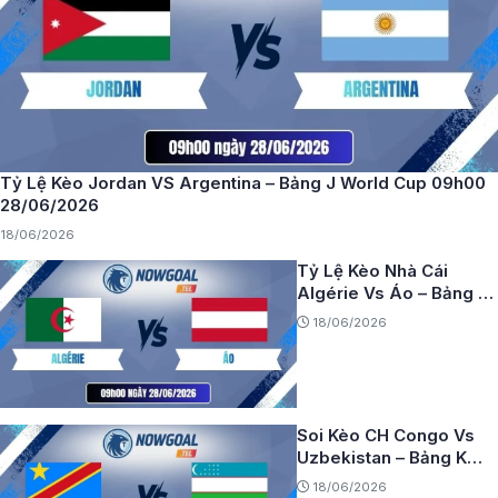
Tỷ Lệ Kèo Jordan VS Argentina – Bảng J World Cup 09h00
28/06/2026
18/06/2026
Tỷ Lệ Kèo Nhà Cái
Algérie Vs Áo – Bảng J
World Cup 09h00
18/06/2026
28/06/2026
Soi Kèo CH Congo Vs
Uzbekistan – Bảng K
World Cup 06h30
18/06/2026