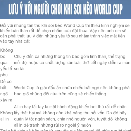
Đối với những tân thủ khi soi kèo World Cup thì thiếu kinh nghiệm sẽ
khiến bản thân rất dễ chọn nhầm cửa đặt thua. Vậy nên anh em sẽ
cần phải thật lưu ý đến những yếu tố sau nhằm tránh việc mất tiền
vào tay nhà cái:
Không
bỏ
Chú ý đến cả những thông tin bao gồm tinh thần, thể trạng
qua
mỗi đội hoặc cả chất lượng sân bãi, thời tiết ngày diễn ra màn
yếu tố
so tài
phụ
Dễ có
bất
World Cup là giải đấu ẩn chứa nhiều bất ngờ nên không phải
ngờ
bao giờ những đội cửa trên cũng sẽ chiến thắng
xảy ra
All in hay tất tay là một hành động khiến bet thủ rất dễ nhận
Không
lấy thất bại mà không còn khả năng thu hồi vốn. Do đó hãy
all in
quản lý tốt ngân sách, chia nhỏ nguồn vốn, tuyệt đối không
all in để tránh những rủi ro ngoài ý muốn
Toàn bộ chia sẻ bên trên từ chuyên gia Nowgoal đã giúp người chơi