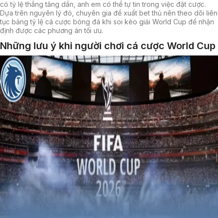
có tỷ lệ thắng tăng dần, anh em có thể tự tin trong việc đặt cược.
Dựa trên nguyên lý đó, chuyên gia đề xuất bet thủ nên theo dõi liên
tục bảng tỷ lệ cá cược bóng đá khi soi kèo giải World Cup để nhận
định được các phương án tối ưu.
Những lưu ý khi người chơi cá cược World Cup