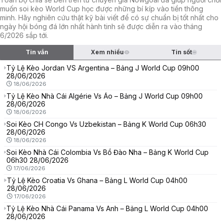
muốn soi kèo World Cup học được những bí kíp vào tiền thông
minh. Hãy nghiên cứu thật kỹ bài viết để có sự chuẩn bị tốt nhất cho
ngày hội bóng đá lớn nhất hành tinh sẽ được diễn ra vào tháng
6/2026 sắp tới.
Tin vắn
Xem nhiều
Tin sốt
Tỷ Lệ Kèo Jordan VS Argentina – Bảng J World Cup 09h00
28/06/2026
18/06/2026
Tỷ Lệ Kèo Nhà Cái Algérie Vs Áo – Bảng J World Cup 09h00
28/06/2026
18/06/2026
Soi Kèo CH Congo Vs Uzbekistan – Bảng K World Cup 06h30
28/06/2026
18/06/2026
Soi Kèo Nhà Cái Colombia Vs Bồ Đào Nha – Bảng K World Cup
06h30 28/06/2026
17/06/2026
Tỷ Lệ Kèo Croatia Vs Ghana – Bảng L World Cup 04h00
28/06/2026
17/06/2026
Tỷ Lệ Kèo Nhà Cái Panama Vs Anh – Bảng L World Cup 04h00
28/06/2026