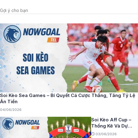
Gợi ý cho bạn
Soi Kèo Sea Games – Bí Quyết Cá Cược Thắng, Tăng Tỷ Lệ
Ăn Tiền
04/06/2026
Soi Kèo Aff Cup –
Thống Kê Và Dự
Đoán Tỷ Số Mới
03/06/2026