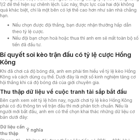
1/2 để thể hiện sự chênh lệch. Lúc này, thực lực của hai đội không
quá khác biệt, chỉ là một bên có lợi thế cao hơn như sân nhà chẳng
hạn.
Nếu chọn được đội thắng, bạn được nhận thưởng hấp dẫn
theo tỷ lệ cược.
Nếu đội bạn chọn hoà hoặc thua thì anh em sẽ mất toàn bộ số
tiền đã đầu tư.
Bí quyết soi kèo trận đấu có tỷ lệ cược Hồng
Kông
Khi đã chơi cá độ bóng đá, anh em phải tìm hiểu về tỷ lệ kèo Hồng
Kông và cách dùng cụ thể. Dưới đây là một số kinh nghiệm tăng cơ
hội thắng khi cá độ bóng đá của giới chuyên gia.
Thu thập dữ liệu về cuộc tranh tài sắp bắt đầu
Bên cạnh xem xét tỷ lệ hôm nay, người chơi tỷ lệ kèo Hồng Kông
phải có đủ thông tin về trận đấu thì mới phân tích chuẩn. Nếu là
người mới bắt đầu, anh em có thể chọn khai thác những dữ liệu cơ
bản dưới đây:
Dữ liệu cần
Ý nghĩa
thu thập