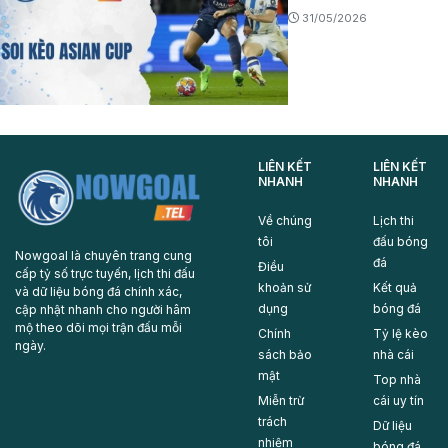
Kíp Cược Dễ Thắng
31/05/2026
LIÊN KẾT
LIÊN KẾT
NHANH
NHANH
Về chúng
Lịch thi
tôi
đấu bóng
Nowgoal là chuyên trang cung
đá
Điều
cấp tỷ số trực tuyến, lịch thi đấu
khoản sử
Kết quả
và dữ liệu bóng đá chính xác,
dụng
bóng đá
cập nhật nhanh cho người hâm
mộ theo dõi mọi trận đấu mỗi
Chính
Tỷ lệ kèo
ngày.
sách bảo
nhà cái
mật
Top nhà
Miễn trừ
cái uy tín
trách
Dữ liệu
nhiệm
bóng đá