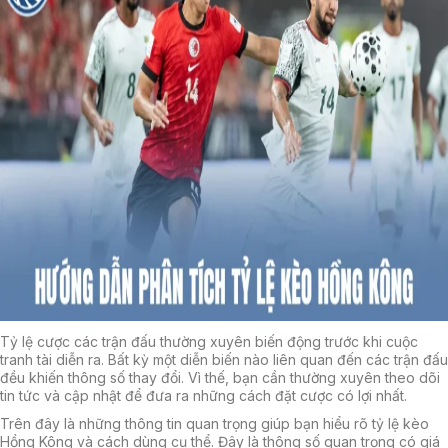
Tỷ lệ cược các trận đấu thường xuyên biến động trước khi cuộc
tranh tài diễn ra. Bất kỳ một diễn biến nào liên quan đến các trận đấu
đều khiến thông số thay đổi. Vì thế, bạn cần thường xuyên theo dõi
tin tức và cập nhật để đưa ra những cách đặt cược có lợi nhất.
Trên đây là những thông tin quan trọng giúp bạn hiểu rõ tỷ lệ kèo
Hồng Kông và cách dùng cụ thể. Đây là thông số quan trọng có giá