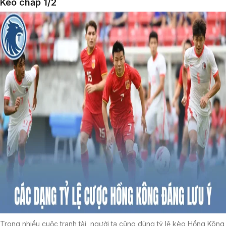
Kèo chấp 1/2
Trong nhiều cuộc tranh tài, người ta cũng dùng tỷ lệ kèo Hồng Kông