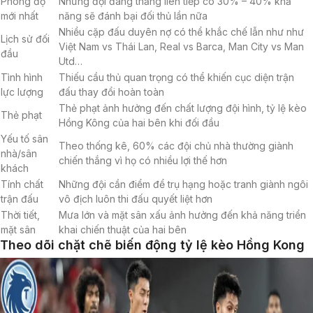
Phong độ
Những đội đang thắng liên tiếp có 30% – 40% khả
mới nhất
năng sẽ đánh bại đối thủ lần nữa
Nhiều cặp đấu duyên nợ có thể khắc chế lẫn như như
Lịch sử đối
Việt Nam vs Thái Lan, Real vs Barca, Man City vs Man
đầu
Utd…
Tình hình
Thiếu cầu thủ quan trọng có thể khiến cục diện trận
lực lượng
đấu thay đổi hoàn toàn
Thẻ phạt ảnh hưởng đến chất lượng đội hình, tỷ lệ kèo
Thẻ phạt
Hồng Kông của hai bên khi đối đầu
Yếu tố sân
Theo thống kê, 60% các đội chủ nhà thường giành
nhà/sân
chiến thắng vì họ có nhiều lợi thế hơn
khách
Tính chất
Những đội cần điểm để trụ hạng hoặc tranh giành ngôi
trận đấu
vô địch luôn thi đấu quyết liệt hơn
Thời tiết,
Mưa lớn và mặt sân xấu ảnh hưởng đến khả năng triển
mặt sân
khai chiến thuật của hai bên
Theo dõi chặt chẽ biến động tỷ lệ kèo Hồng Kong