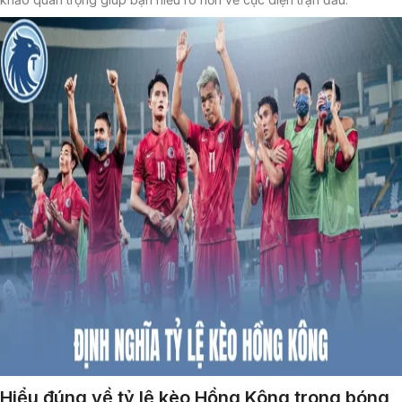
Hiểu đúng về tỷ lệ kèo Hồng Kông trong bóng