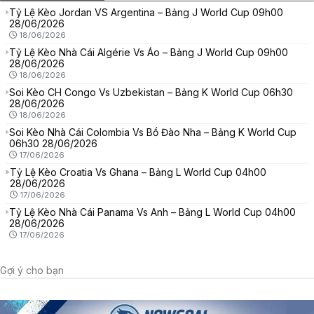
Tỷ Lệ Kèo Jordan VS Argentina – Bảng J World Cup 09h00
28/06/2026
18/06/2026
Tỷ Lệ Kèo Nhà Cái Algérie Vs Áo – Bảng J World Cup 09h00
28/06/2026
18/06/2026
Soi Kèo CH Congo Vs Uzbekistan – Bảng K World Cup 06h30
28/06/2026
18/06/2026
Soi Kèo Nhà Cái Colombia Vs Bồ Đào Nha – Bảng K World Cup
06h30 28/06/2026
17/06/2026
Tỷ Lệ Kèo Croatia Vs Ghana – Bảng L World Cup 04h00
28/06/2026
17/06/2026
Tỷ Lệ Kèo Nhà Cái Panama Vs Anh – Bảng L World Cup 04h00
28/06/2026
17/06/2026
Gợi ý cho bạn