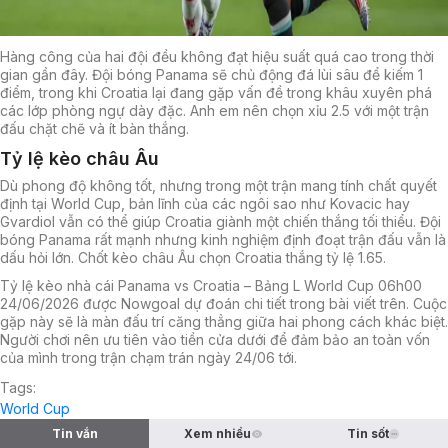
Hàng công của hai đội đều không đạt hiệu suất quá cao trong thời
gian gần đây. Đội bóng Panama sẽ chủ động đá lùi sâu để kiếm 1
điểm, trong khi Croatia lại đang gặp vấn đề trong khâu xuyên phá
các lớp phòng ngự dày đặc. Anh em nên chọn xỉu 2.5 với một trận
đấu chặt chẽ và ít bàn thắng.
Tỷ lệ kèo châu Âu
Dù phong độ không tốt, nhưng trong một trận mang tính chất quyết
định tại World Cup, bản lĩnh của các ngôi sao như Kovacic hay
Gvardiol vẫn có thể giúp Croatia giành một chiến thắng tối thiểu. Đội
bóng Panama rất mạnh nhưng kinh nghiệm định đoạt trận đấu vẫn là
dấu hỏi lớn. Chốt kèo châu Âu chọn Croatia thắng tỷ lệ 1.65.
Tỷ lệ kèo nhà cái Panama vs Croatia – Bảng L World Cup 06h00
24/06/2026 được Nowgoal dự đoán chi tiết trong bài viết trên. Cuộc
gặp này sẽ là màn đấu trí căng thẳng giữa hai phong cách khác biệt.
Người chơi nên ưu tiên vào tiền cửa dưới để đảm bảo an toàn vốn
của mình trong trận chạm trán ngày 24/06 tới.
Tags:
World Cup
Tin vắn
Xem nhiều
Tin sốt