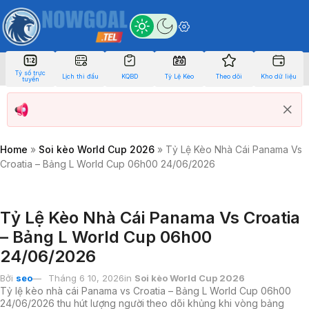
Tỷ số trực
Lịch thi đấu
KQBD
Tỷ Lệ Kèo
Theo dõi
Kho dữ liệu
tuyến
Home
»
Soi kèo World Cup 2026
»
Tỷ Lệ Kèo Nhà Cái Panama Vs
Croatia – Bảng L World Cup 06h00 24/06/2026
Tỷ Lệ Kèo Nhà Cái Panama Vs Croatia
– Bảng L World Cup 06h00
24/06/2026
Bởi
seo
Tháng 6 10, 2026
in
Soi kèo World Cup 2026
Tỷ lệ kèo nhà cái Panama vs Croatia – Bảng L World Cup 06h00
24/06/2026 thu hút lượng người theo dõi khủng khi vòng bảng