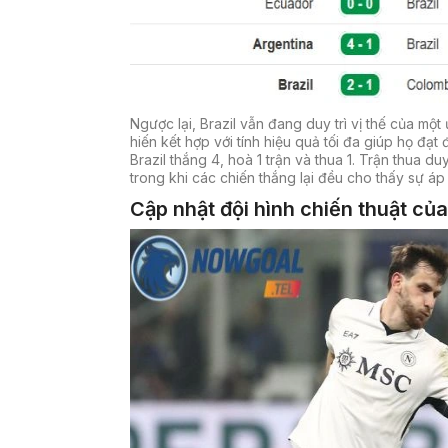
Ngược lại, Brazil vẫn đang duy trì vị thế của mộ
hiến kết hợp với tính hiệu quả tối đa giúp họ đạ
Brazil thắng 4, hoà 1 trận và thua 1. Trận thua du
trong khi các chiến thắng lại đều cho thấy sự áp
Cập nhật đội hình chiến thuật của