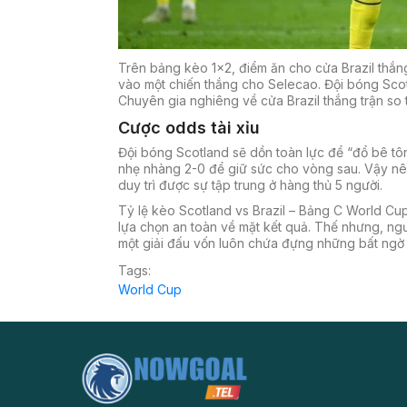
Trên bảng kèo 1×2, điểm ăn cho cửa Brazil thắng 
vào một chiến thắng cho Selecao. Đội bóng Sco
Chuyên gia nghiêng về cửa Brazil thắng trận so t
Cược odds tài xỉu
Đội bóng Scotland sẽ dồn toàn lực để “đổ bê tông
nhẹ nhàng 2-0 để giữ sức cho vòng sau. Vậy nên
duy trì được sự tập trung ở hàng thủ 5 người.
Tỷ lệ kèo Scotland vs Brazil – Bảng C World Cu
lựa chọn an toàn về mặt kết quả. Thế nhưng, ng
một giải đấu vốn luôn chứa đựng những bất ngờ t
Tags:
World Cup