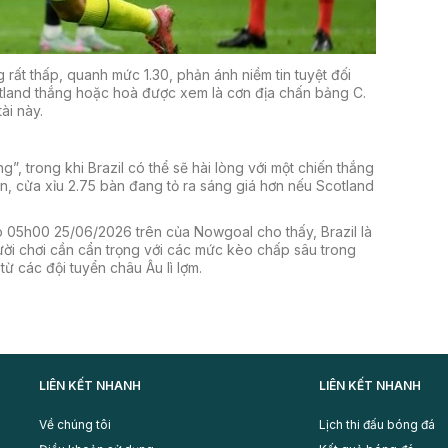
rất thấp, quanh mức 1.30, phản ánh niềm tin tuyệt đối
tland thắng hoặc hoà được xem là cơn địa chấn bảng C.
ài này.
”, trong khi Brazil có thể sẽ hài lòng với một chiến thắng
, cửa xỉu 2.75 bàn đang tỏ ra sáng giá hơn nếu Scotland
p 05h00 25/06/2026 trên của Nowgoal cho thấy, Brazil là
ười chơi cần cẩn trọng với các mức kèo chấp sâu trong
ừ các đội tuyển châu Âu lì lợm.
LIÊN KẾT NHANH
LIÊN KẾT NHANH
Về chúng tôi
Lịch thi đấu bóng đá