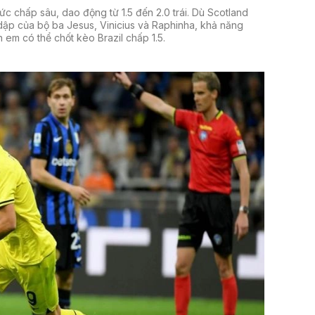
ức chấp sâu, dao động từ 1.5 đến 2.0 trái. Dù Scotland
ập của bộ ba Jesus, Vinicius và Raphinha, khả năng
 em có thể chốt kèo Brazil chấp 1.5.