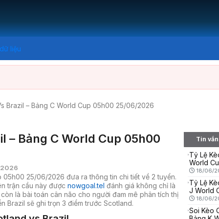
dữ liệu
Vs Brazil – Bảng C World Cup 05h00 25/06/2026
il – Bảng C World Cup 05h00
Tin vắn
Tỷ Lệ Kè
World C
p 2026
18/06/2
 05h00 25/06/2026 đưa ra thông tin chi tiết về 2 tuyển.
Tỷ Lệ Kè
ên trận cầu này được
nowgoal.tel
đánh giá không chỉ là
J World
còn là bài toán cân não cho người đam mê phân tích thị
18/06/2
 Brazil sẽ ghi trọn 3 điểm trước Scotland.
Soi Kèo 
tland vs Brazil
Bảng K 