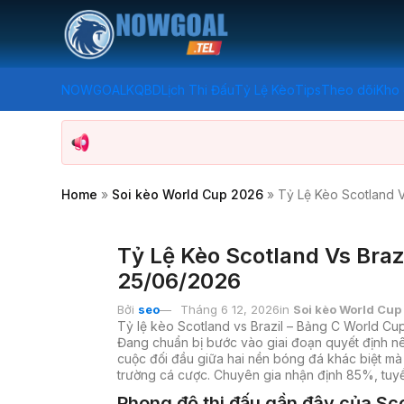
NOWGOAL
KQBD
Lịch Thi Đấu
Tỷ Lệ Kèo
Tips
Theo dõi
Kho 
Home
»
Soi kèo World Cup 2026
»
Tỷ Lệ Kèo Scotland 
Tỷ Lệ Kèo Scotland Vs Braz
25/06/2026
Bởi
seo
Tháng 6 12, 2026
in
Soi kèo World Cu
Tỷ lệ kèo Scotland vs Brazil – Bảng C World Cup
Đang chuẩn bị bước vào giai đoạn quyết định n
cuộc đối đầu giữa hai nền bóng đá khác biệt mà 
trường cá cược. Chuyên gia nhận định 85%, tuyển
Phong độ thi đấu gần đây của Sco