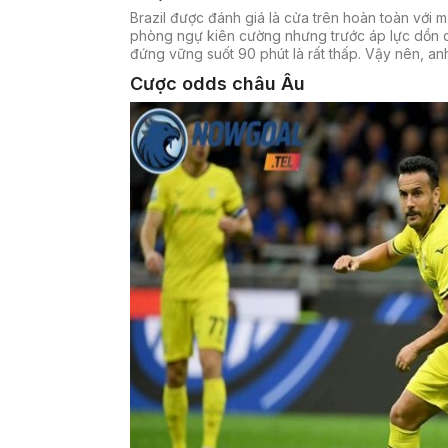
Brazil được đánh giá là cửa trên hoàn toàn với m
phòng ngự kiên cường nhưng trước áp lực dồn d
đứng vững suốt 90 phút là rất thấp. Vậy nên, anh
Cược odds châu Âu