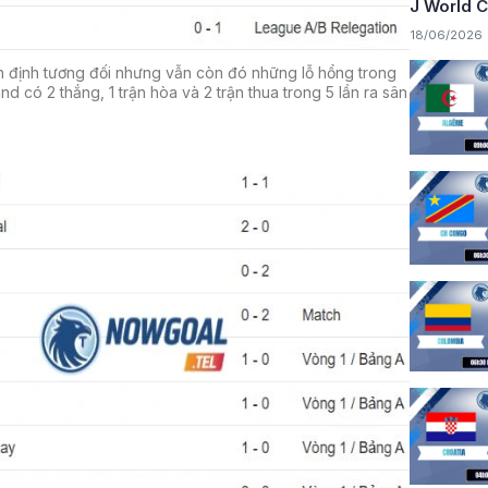
J World 
18/06/2026
n định tương đối nhưng vẫn còn đó những lỗ hổng trong
d có 2 thắng, 1 trận hòa và 2 trận thua trong 5 lần ra sân