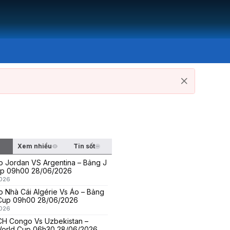
Xem nhiều
Tin sốt
o Jordan VS Argentina – Bảng J
up 09h00 28/06/2026
026
o Nhà Cái Algérie Vs Áo – Bảng
 Cup 09h00 28/06/2026
026
CH Congo Vs Uzbekistan –
World Cup 06h30 28/06/2026