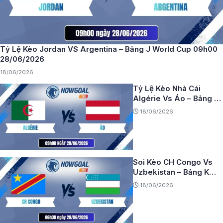
Tỷ Lệ Kèo Jordan VS Argentina – Bảng J World Cup 09h00
28/06/2026
18/06/2026
Tỷ Lệ Kèo Nhà Cái
Algérie Vs Áo – Bảng J
World Cup 09h00
18/06/2026
28/06/2026
Soi Kèo CH Congo Vs
Uzbekistan – Bảng K
World Cup 06h30
18/06/2026
28/06/2026