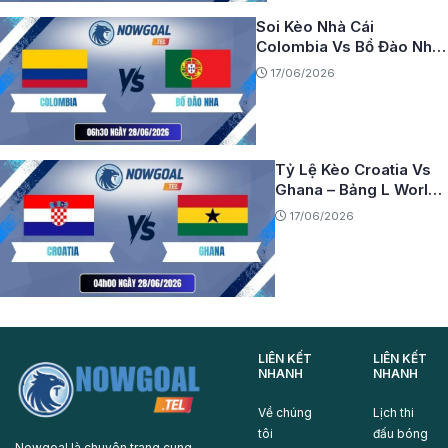
Soi Kèo Nhà Cái
Colombia Vs Bồ Đào Nha
– Bảng K World Cup
17/06/2026
06h30 28/06/2026
Tỷ Lệ Kèo Croatia Vs
Ghana – Bảng L World
Cup 04h00
17/06/2026
28/06/2026
LIÊN KẾT
LIÊN KẾT
NHANH
NHANH
Về chúng
Lịch thi
tôi
đấu bóng
Nowgoal là chuyên trang cung