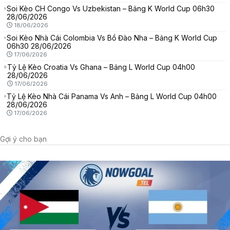
Soi Kèo CH Congo Vs Uzbekistan – Bảng K World Cup 06h30
28/06/2026
18/06/2026
Soi Kèo Nhà Cái Colombia Vs Bồ Đào Nha – Bảng K World Cup
06h30 28/06/2026
17/06/2026
Tỷ Lệ Kèo Croatia Vs Ghana – Bảng L World Cup 04h00
28/06/2026
17/06/2026
Tỷ Lệ Kèo Nhà Cái Panama Vs Anh – Bảng L World Cup 04h00
28/06/2026
17/06/2026
Gợi ý cho bạn