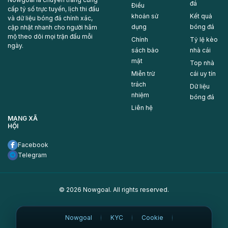
đá
Điều
cấp tỷ số trực tuyến, lịch thi đấu
khoản sử
Kết quả
và dữ liệu bóng đá chính xác,
dụng
bóng đá
cập nhật nhanh cho người hâm
mộ theo dõi mọi trận đấu mỗi
Chính
Tỷ lệ kèo
ngày.
sách bảo
nhà cái
mật
Top nhà
Miễn trừ
cái uy tín
trách
Dữ liệu
nhiệm
bóng đá
Liên hệ
MẠNG XÃ
HỘI
Facebook
Telegram
© 2026 Nowgoal. All rights reserved.
Nowgoal
KYC
Cookie