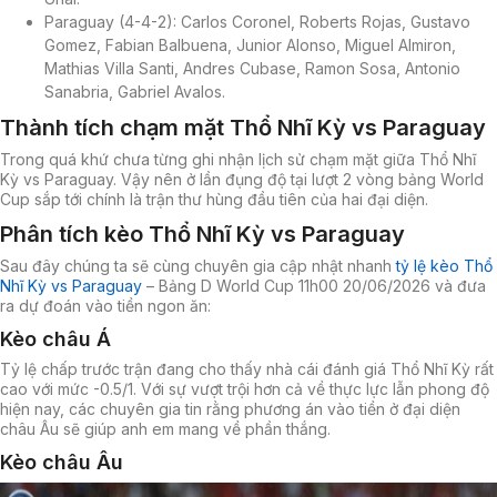
Paraguay (4-4-2): Carlos Coronel, Roberts Rojas, Gustavo
Gomez, Fabian Balbuena, Junior Alonso, Miguel Almiron,
Mathias Villa Santi, Andres Cubase, Ramon Sosa, Antonio
Sanabria, Gabriel Avalos.
Thành tích chạm mặt Thổ Nhĩ Kỳ vs Paraguay
Trong quá khứ chưa từng ghi nhận lịch sử chạm mặt giữa Thổ Nhĩ
Kỳ vs Paraguay. Vậy nên ở lần đụng độ tại lượt 2 vòng bảng World
Cup sắp tới chính là trận thư hùng đầu tiên của hai đại diện.
Phân tích kèo Thổ Nhĩ Kỳ vs Paraguay
Sau đây chúng ta sẽ cùng chuyên gia cập nhật nhanh
tỷ lệ kèo Thổ
Nhĩ Kỳ vs Paraguay
– Bảng D World Cup 11h00 20/06/2026 và đưa
ra dự đoán vào tiền ngon ăn:
Kèo châu Á
Tỷ lệ chấp trước trận đang cho thấy nhà cái đánh giá Thổ Nhĩ Kỳ rất
cao với mức -0.5/1. Với sự vượt trội hơn cả về thực lực lẫn phong độ
hiện nay, các chuyên gia tin rằng phương án vào tiền ở đại diện
châu Âu sẽ giúp anh em mang về phần thắng.
Kèo châu Âu